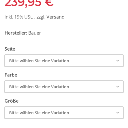
239,95 €
inkl. 19% USt. , zzgl.
Versand
Hersteller:
Bauer
Seite
Bitte wählen Sie eine Variation.
Farbe
Bitte wählen Sie eine Variation.
Größe
Bitte wählen Sie eine Variation.