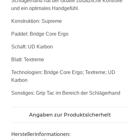
Schlägerhand hat der Goalie zusätzliche Kontrolle
und ein optimales Handgefühl.
Konstruktion: Supreme
Paddel: Bridge Core Ergo
Schaft: UD Karbon
Blatt: Textreme
Technologien: Bridge Core Ergo; Textreme; UD
Karbon
Sonstiges: Grip Tac im Bereich der Schlägerhand
Angaben zur Produktsicherheit
Herstellerinformationen: