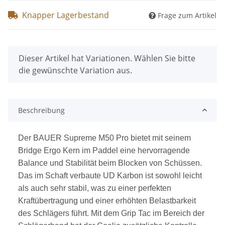
Knapper Lagerbestand
Frage zum Artikel
x
Dieser Artikel hat Variationen. Wählen Sie bitte
die gewünschte Variation aus.
Beschreibung
Der BAUER Supreme M50 Pro bietet mit seinem
Bridge Ergo Kern im Paddel eine hervorragende
Balance und Stabilität beim Blocken von Schüssen.
Das im Schaft verbaute UD Karbon ist sowohl leicht
als auch sehr stabil, was zu einer perfekten
Kraftübertragung und einer erhöhten Belastbarkeit
des Schlägers führt. Mit dem Grip Tac im Bereich der