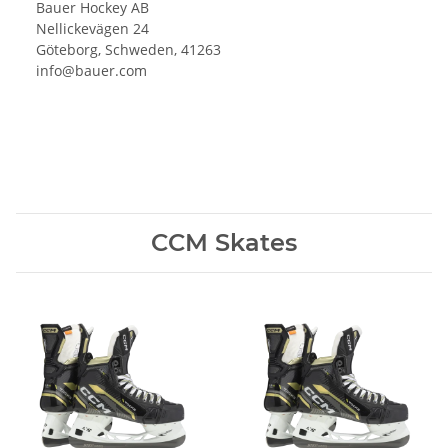
Bauer Hockey AB
Nellickevägen 24
Göteborg, Schweden, 41263
info@bauer.com
CCM Skates