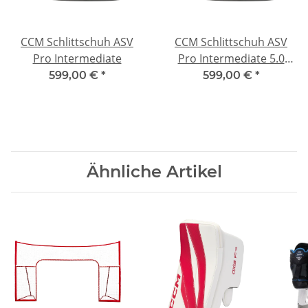
CCM Schlittschuh ASV
CCM Schlittschuh ASV
Pro Intermediate
Pro Intermediate 5.0
Wide
599,00 €
*
599,00 €
*
Ähnliche Artikel