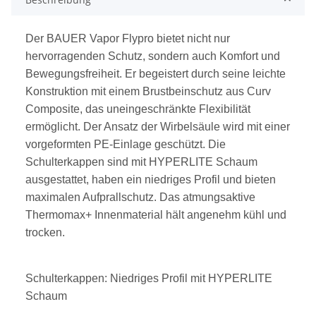
Der BAUER Vapor Flypro bietet nicht nur
hervorragenden Schutz, sondern auch Komfort und
Bewegungsfreiheit. Er begeistert durch seine leichte
Konstruktion mit einem Brustbeinschutz aus Curv
Composite, das uneingeschränkte Flexibilität
ermöglicht. Der Ansatz der Wirbelsäule wird mit einer
vorgeformten PE-Einlage geschützt. Die
Schulterkappen sind mit HYPERLITE Schaum
ausgestattet, haben ein niedriges Profil und bieten
maximalen Aufprallschutz. Das atmungsaktive
Thermomax+ Innenmaterial hält angenehm kühl und
trocken.
Schulterkappen: Niedriges Profil mit HYPERLITE
Schaum