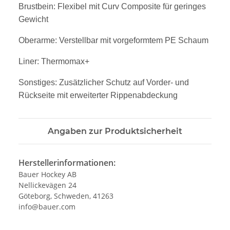
Brustbein: Flexibel mit Curv Composite für geringes
Gewicht
Oberarme: Verstellbar mit vorgeformtem PE Schaum
Liner: Thermomax+
Sonstiges: Zusätzlicher Schutz auf Vorder- und
Rückseite mit erweiterter Rippenabdeckung
Angaben zur Produktsicherheit
Herstellerinformationen:
Bauer Hockey AB
Nellickevägen 24
Göteborg, Schweden, 41263
info@bauer.com