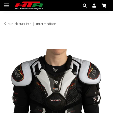
Zurück zur Liste
Intermediate