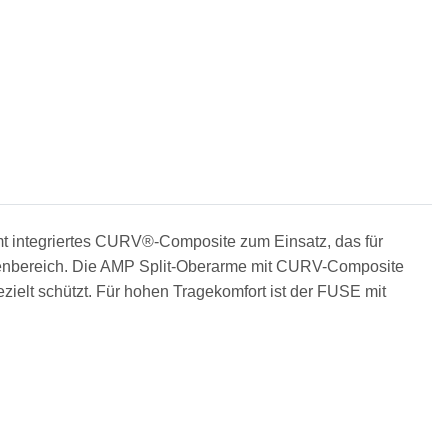
t integriertes CURV®-Composite zum Einsatz, das für
ückenbereich. Die AMP Split-Oberarme mit CURV-Composite
ielt schützt. Für hohen Tragekomfort ist der FUSE mit