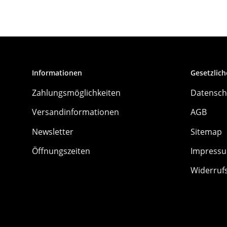
Informationen
Gesetzlich
Zahlungsmöglichkeiten
Datensch
Versandinformationen
AGB
Newsletter
Sitemap
Öffnungszeiten
Impress
Widerruf