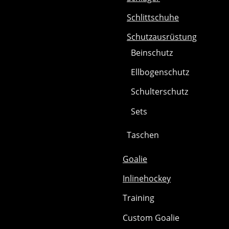
Schlittschuhe
Schutzausrüstung
Beinschutz
Ellbogenschutz
Schulterschutz
Sets
Taschen
Goalie
Inlinehockey
Training
Custom Goalie