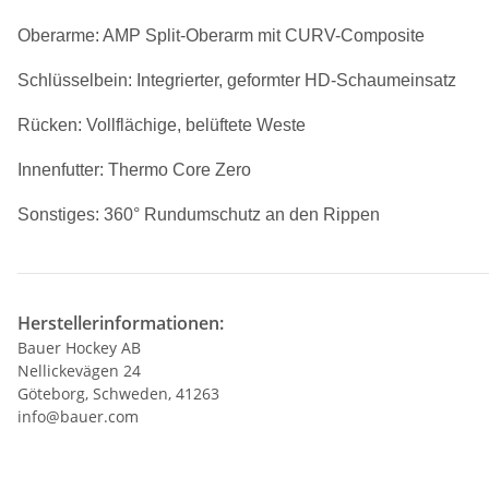
Oberarme: AMP Split-Oberarm mit CURV-Composite
Schlüsselbein: Integrierter, geformter HD-Schaumeinsatz
Rücken: Vollflächige, belüftete Weste
Innenfutter: Thermo Core Zero
Sonstiges: 360° Rundumschutz an den Rippen
Herstellerinformationen:
Bauer Hockey AB
Nellickevägen 24
Göteborg, Schweden, 41263
info@bauer.com