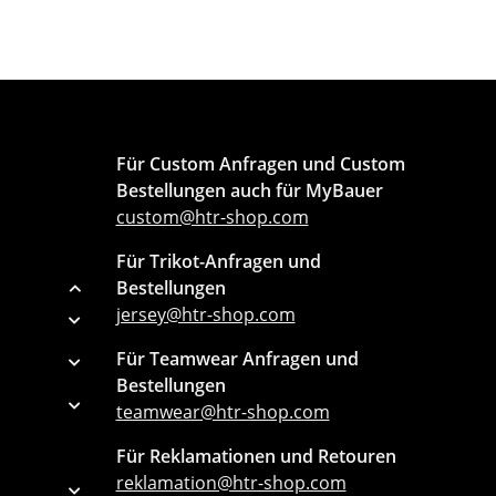
Für Custom Anfragen und Custom
Bestellungen auch für MyBauer
custom@htr-shop.com
Für Trikot-Anfragen und
Bestellungen
jersey@htr-shop.com
Für Teamwear Anfragen und
Bestellungen
teamwear@htr-shop.com
Für Reklamationen und Retouren
reklamation@htr-shop.com