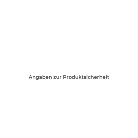
Angaben zur Produktsicherheit