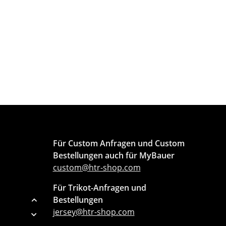
Für Custom Anfragen und Custom
Bestellungen auch für MyBauer
custom@htr-shop.com
Für Trikot-Anfragen und
Bestellungen
jersey@htr-shop.com