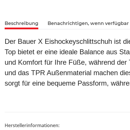
Beschreibung
Benachrichtigen, wenn verfügbar
Der Bauer X Eishockeyschlittschuh ist d
Top bietet er eine ideale Balance aus Stab
und Komfort für Ihre Füße, während der
und das TPR Außenmaterial machen dies
sorgt für eine bequeme Passform, während
Herstellerinformationen: