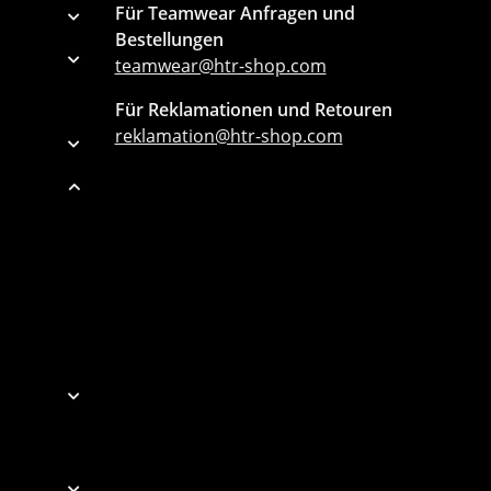
Für Teamwear Anfragen und
Bestellungen
teamwear@htr-shop.com
Für Reklamationen und Retouren
reklamation@htr-shop.com