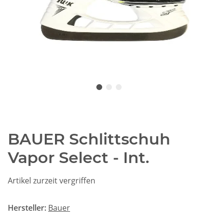
BAUER Schlittschuh
Vapor Select - Int.
Artikel zurzeit vergriffen
Hersteller:
Bauer