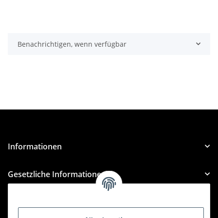
Benachrichtigen, wenn verfügbar
Informationen
Gesetzliche Informationen
Kategorien