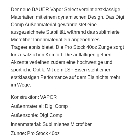
Der neue BAUER Vapor Select vereint erstklassige
Materialien mit einem dynamischen Design. Das Digi
Comp Außenmaterial gewährleistet eine
ausgezeichnete Stabilität, während das sublimierte
Microfiber Innenmaterial ein angenehmes
Trageerlebnis bietet. Die Pro Stock 40oz Zunge sorgt
für zusätzlichen Komfort. Die auffälligen gelben
Akzente verleihen zudem eine hochwertige und
sportliche Optik. Mit dem LS+ Eisen steht einer
erstklassigen Performance auf dem Eis nichts mehr
im Wege.
Konstruktion: VAPOR
Außenmaterial: Digi Comp
Außensohle: Digi Comp
Innenmaterial: Sublimiertes Microfiber
Zunge: Pro Stock 40oz