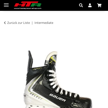
Zurück zur Liste
Intermediate