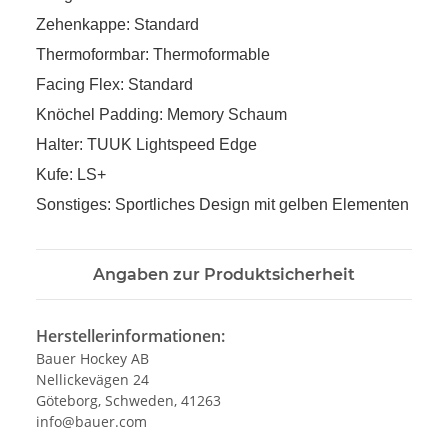
Zehenkappe: Standard
Thermoformbar: Thermoformable
Facing Flex: Standard
Knöchel Padding: Memory Schaum
Halter: TUUK Lightspeed Edge
Kufe: LS+
Sonstiges: Sportliches Design mit gelben Elementen
Angaben zur Produktsicherheit
Herstellerinformationen:
Bauer Hockey AB
Nellickevägen 24
Göteborg, Schweden, 41263
info@bauer.com