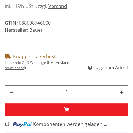
inkl. 19% USt. , zzgl.
Versand
GTIN:
688698746600
Hersteller:
Bauer
Knapper Lagerbestand
Lieferzeit:
2 - 3 Werktage
(DE - Ausland
Frage zum Artikel
abweichend)
Komponenten werden geladen ...
Loading...