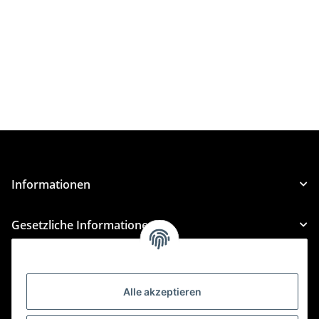
Informationen
Gesetzliche Informationen
Kategorien
Alle akzeptieren
Für Custom Anfragen und Custom Bestellungen auch