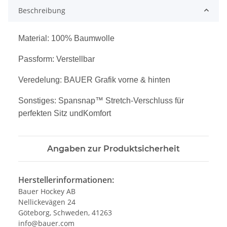
Beschreibung
Material: 100% Baumwolle
Passform: Verstellbar
Veredelung: BAUER Grafik vorne & hinten
Sonstiges: Spansnap™ Stretch-Verschluss für
perfekten Sitz undKomfort
Angaben zur Produktsicherheit
Herstellerinformationen:
Bauer Hockey AB
Nellickevägen 24
Göteborg, Schweden, 41263
info@bauer.com