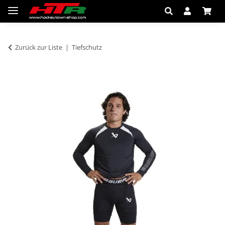
Zurück zur Liste
Tiefschutz