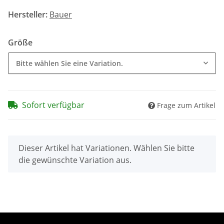
Hersteller:
Bauer
Größe
Bitte wählen Sie eine Variation.
Sofort verfügbar
Frage zum Artikel
x
Dieser Artikel hat Variationen. Wählen Sie bitte
die gewünschte Variation aus.