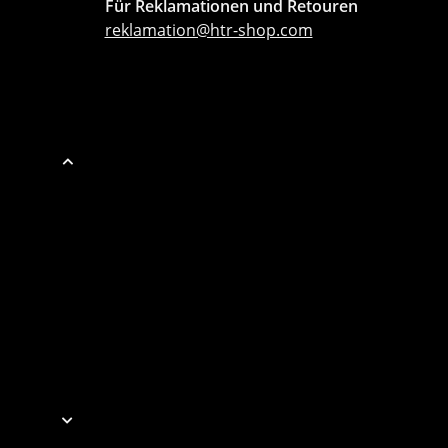
Für Reklamationen und Retouren
reklamation@htr-shop.com