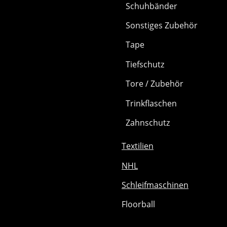
Schuhbänder
Sonstiges Zubehör
Tape
Tiefschutz
Tore / Zubehör
Trinkflaschen
Zahnschutz
Textilien
NHL
Schleifmaschinen
Floorball