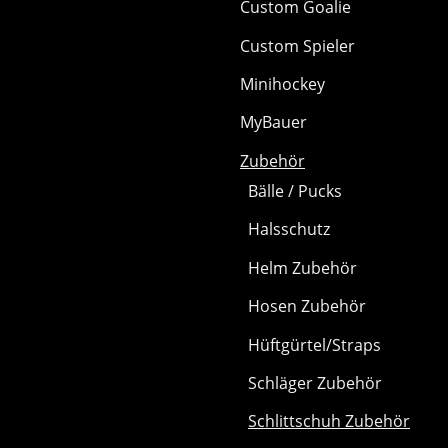
Custom Goalie
Custom Spieler
Minihockey
MyBauer
Zubehör
Bälle / Pucks
Halsschutz
Helm Zubehör
Hosen Zubehör
Hüftgürtel/Straps
Schläger Zubehör
Schlittschuh Zubehör