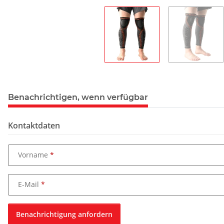
Benachrichtigen, wenn verfügbar
Kontaktdaten
Vorname
E-Mail
Benachrichtigung anfordern