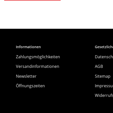
Informationen
Gesetzlich
Zahlungsmöglichkeiten
Datensch
Versandinformationen
AGB
Newsletter
Sitemap
Öffnungszeiten
Impress
Widerruf