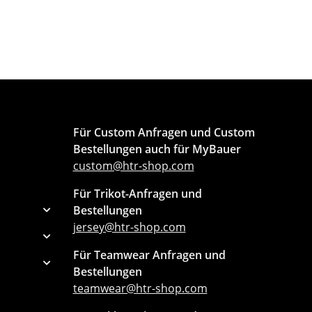
Für Custom Anfragen und Custom
Bestellungen auch für MyBauer
custom@htr-shop.com
Für Trikot-Anfragen und
Bestellungen
jersey@htr-shop.com
Für Teamwear Anfragen und
Bestellungen
teamwear@htr-shop.com