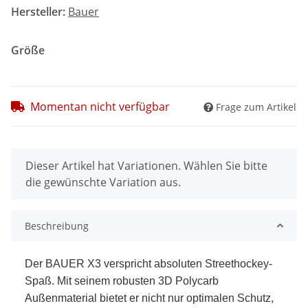
Hersteller:
Bauer
Größe
Momentan nicht verfügbar
Frage zum Artikel
x
Dieser Artikel hat Variationen. Wählen Sie bitte
die gewünschte Variation aus.
Beschreibung
Der BAUER X3 verspricht absoluten Streethockey-
Spaß. Mit seinem robusten 3D Polycarb
Außenmaterial bietet er nicht nur optimalen Schutz,