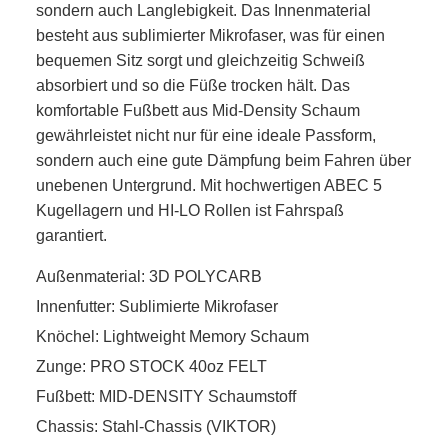
sondern auch Langlebigkeit. Das Innenmaterial
besteht aus sublimierter Mikrofaser, was für einen
bequemen Sitz sorgt und gleichzeitig Schweiß
absorbiert und so die Füße trocken hält. Das
komfortable Fußbett aus Mid-Density Schaum
gewährleistet nicht nur für eine ideale Passform,
sondern auch eine gute Dämpfung beim Fahren über
unebenen Untergrund. Mit hochwertigen ABEC 5
Kugellagern und HI-LO Rollen ist Fahrspaß
garantiert.
Außenmaterial: 3D POLYCARB
Innenfutter: Sublimierte Mikrofaser
Knöchel: Lightweight Memory Schaum
Zunge: PRO STOCK 40oz FELT
Fußbett: MID-DENSITY Schaumstoff
Chassis: Stahl-Chassis (VIKTOR)