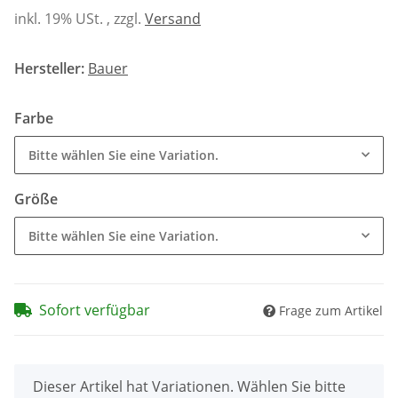
inkl. 19% USt. , zzgl.
Versand
Hersteller:
Bauer
Farbe
Bitte wählen Sie eine Variation.
Größe
Bitte wählen Sie eine Variation.
Sofort verfügbar
Frage zum Artikel
x
Dieser Artikel hat Variationen. Wählen Sie bitte