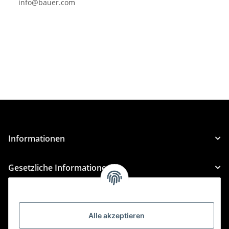
info@bauer.com
Informationen
Gesetzliche Informationen
Kategorien
Alle akzeptieren
Für Custom Anfragen und Custom Bestellungen auch