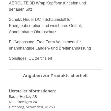
AEROLITE 3D Wrap Kopfform für tiefen und
genauen Sitz
Schutz: Neuer DCT-Schaumstoff für
Energieabsorption und weicheres Gefühl;
Abnehmbarer Ohrenschutz
Fit/Anpassung: Free Form Adjustment für
unanbhängige Längen- und Breitenanpassung
Sonstiges: CE zertifiziert
Angaben zur Produktsicherheit
Herstellerinformationen:
Bauer Hockey AB
Nellickevägen 24
Göteborg, Schweden, 41263