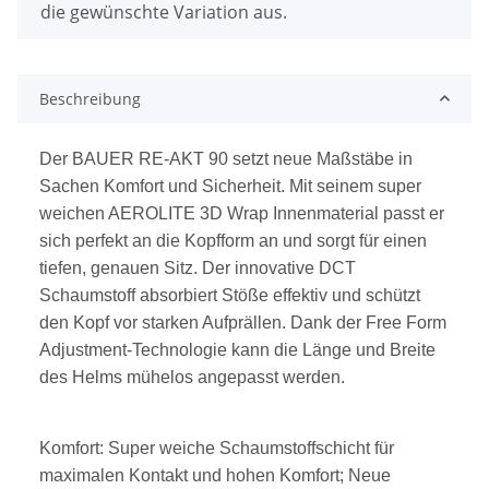
die gewünschte Variation aus.
Beschreibung
Der BAUER RE-AKT 90 setzt neue Maßstäbe in
Sachen Komfort und Sicherheit. Mit seinem super
weichen AEROLITE 3D Wrap Innenmaterial passt er
sich perfekt an die Kopfform an und sorgt für einen
tiefen, genauen Sitz. Der innovative DCT
Schaumstoff absorbiert Stöße effektiv und schützt
den Kopf vor starken Aufprällen. Dank der Free Form
Adjustment-Technologie kann die Länge und Breite
des Helms mühelos angepasst werden.
Komfort: Super weiche Schaumstoffschicht für
maximalen Kontakt und hohen Komfort; Neue