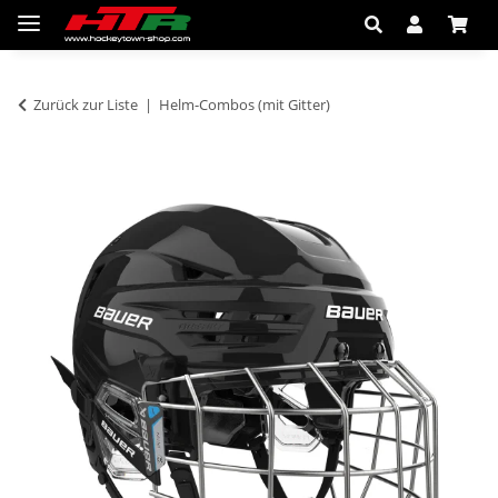
Zurück zur Liste
Helm-Combos (mit Gitter)