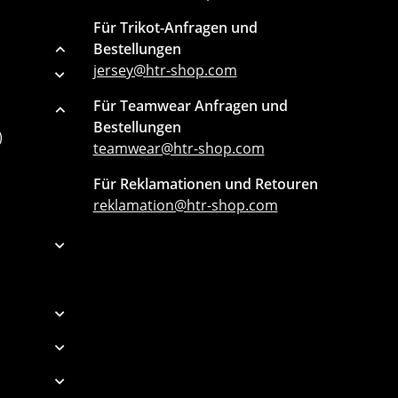
Für Trikot-Anfragen und
Bestellungen
jersey@htr-shop.com
Für Teamwear Anfragen und
Bestellungen
)
teamwear@htr-shop.com
Für Reklamationen und Retouren
reklamation@htr-shop.com