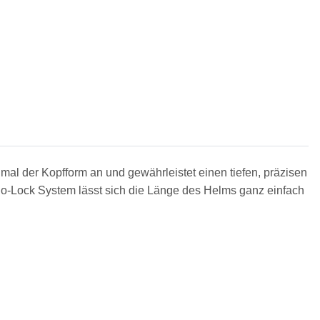
al der Kopfform an und gewährleistet einen tiefen, präzisen
no-Lock System lässt sich die Länge des Helms ganz einfach