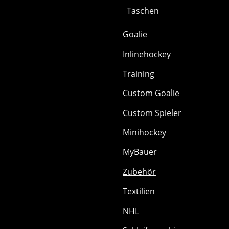
Taschen
Goalie
Inlinehockey
Training
Custom Goalie
Custom Spieler
Minihockey
MyBauer
Zubehör
Textilien
NHL