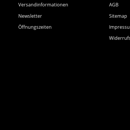
Versandinformationen
AGB
Newsletter
Sitemap
Öffnungszeiten
Impress
Widerruf