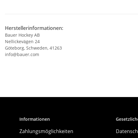
Herstellerinformationen:
Bauer Hockey AB
Nellickevägen 24
Göteborg, Schweden, 41263
info@bauer.com
Informationen
Gesetzlich
Zahlungsmöglichkeiten
Datensch