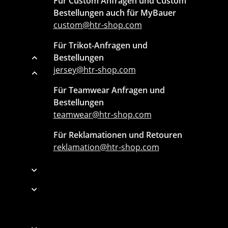
Für Custom Anfragen und Custom
Bestellungen auch für MyBauer
custom@htr-shop.com
Für Trikot-Anfragen und
Bestellungen
jersey@htr-shop.com
Für Teamwear Anfragen und
Bestellungen
teamwear@htr-shop.com
Für Reklamationen und Retouren
reklamation@htr-shop.com