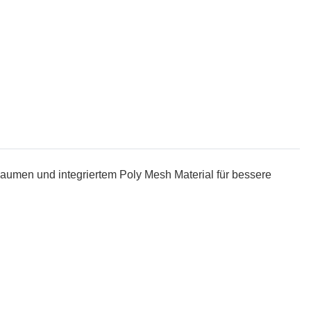
 Daumen und integriertem Poly Mesh Material für bessere