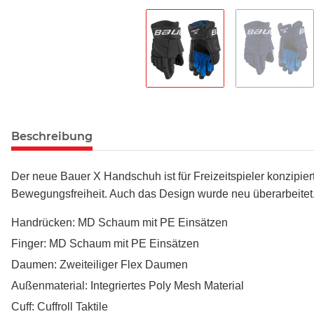
Beschreibung
Der neue Bauer X Handschuh ist für Freizeitspieler konzipie
Bewegungsfreiheit. Auch das Design wurde neu überarbeitet
Handrücken: MD Schaum mit PE Einsätzen
Finger: MD Schaum mit PE Einsätzen
Daumen: Zweiteiliger Flex Daumen
Außenmaterial: Integriertes Poly Mesh Material
Cuff: Cuffroll Taktile