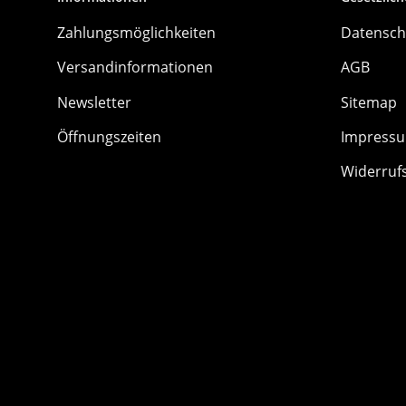
Zahlungsmöglichkeiten
Datensch
Versandinformationen
AGB
Newsletter
Sitemap
Öffnungszeiten
Impress
Widerruf