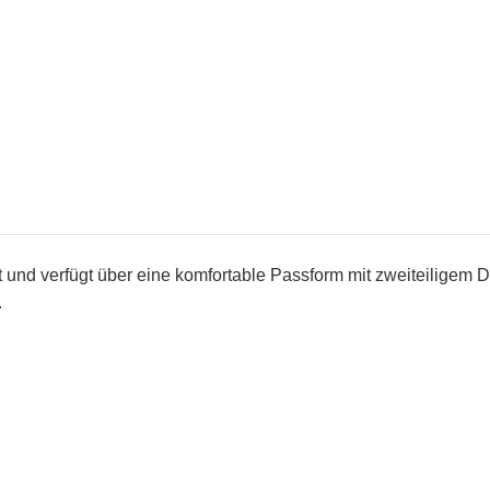
rt und verfügt über eine komfortable Passform mit zweiteiligem
.