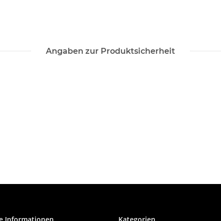
Angaben zur Produktsicherheit
e Informationen
Kategorien