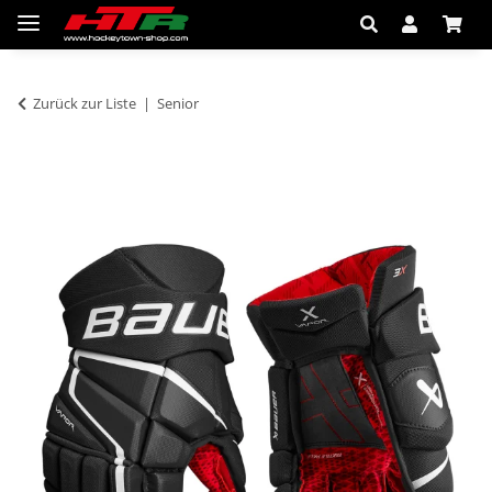
Zurück zur Liste
Senior