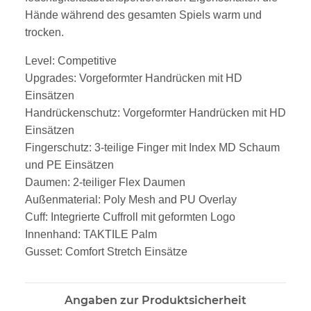
Hände während des gesamten Spiels warm und
trocken.
Level: Competitive
Upgrades: Vorgeformter Handrücken mit HD
Einsätzen
Handrückenschutz: Vorgeformter Handrücken mit HD
Einsätzen
Fingerschutz: 3-teilige Finger mit Index MD Schaum
und PE Einsätzen
Daumen: 2-teiliger Flex Daumen
Außenmaterial: Poly Mesh and PU Overlay
Cuff: Integrierte Cuffroll mit geformten Logo
Innenhand: TAKTILE Palm
Gusset: Comfort Stretch Einsätze
Angaben zur Produktsicherheit