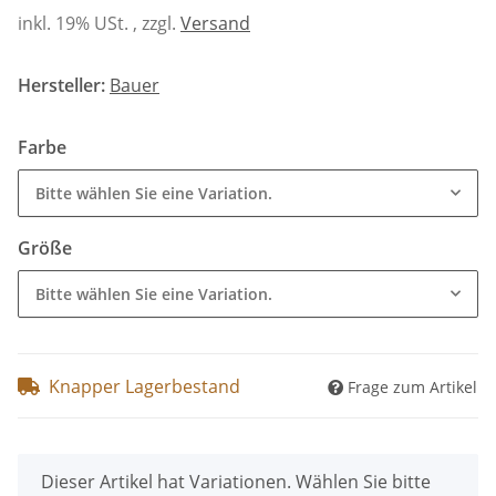
inkl. 19% USt. , zzgl.
Versand
Hersteller:
Bauer
Farbe
Bitte wählen Sie eine Variation.
Größe
Bitte wählen Sie eine Variation.
Knapper Lagerbestand
Frage zum Artikel
x
Dieser Artikel hat Variationen. Wählen Sie bitte