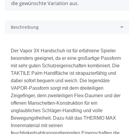
die gewünschte Variation aus.
Beschreibung
Der Vapor 3X Handschuh ist für erfahrene Spieler
besonders geeignet, da er eine großartige Passform
mit sehr guten Schutzeigenschaften kombiniert. Die
TAKTILE Palm Handfläche ist strapazierfähig und
dabei sofort bequem und weich. Die legendäre
VAPOR-Passform sorgt mit dem dreiteiligen
Zeigefinger, dem zweiteiligen Flex-Daumen und der
offenen Manschetten-Konstruktion für ein
unglaubliches Schläger-Handling und volle
Bewegungsfreiheit. Dazu hält das THERMO MAX
Innenmaterial mit seinen
feuchtigkeitsabtransportierenden Eigenschaften die