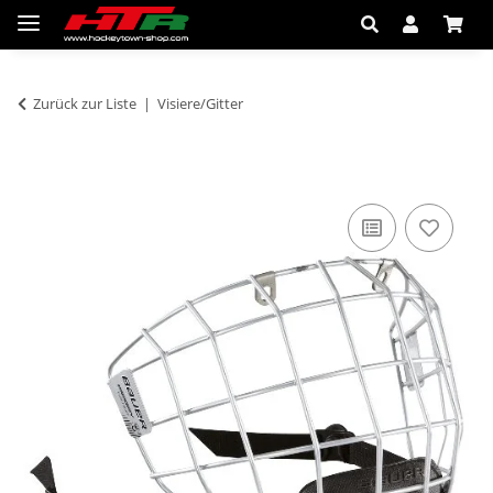
Zurück zur Liste
Visiere/Gitter