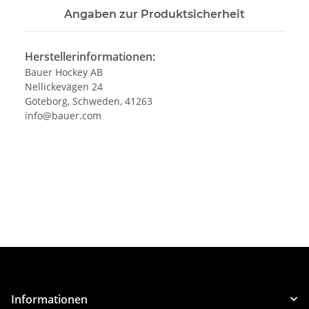
Angaben zur Produktsicherheit
Herstellerinformationen:
Bauer Hockey AB
Nellickevägen 24
Göteborg, Schweden, 41263
info@bauer.com
Informationen