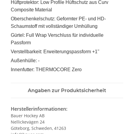
Hüftprotektor: Low Profile Hüftschutz aus Curv
Composite Material
Oberschenkelschutz: Geformter PE- und HD-
Schaumstoff mit vollständiger Umhüllung
Gürtel: Full Wrap Verschluss für individuelle
Passform
Verstellbarkeit: Erweiterungspassform +1''
Außenhülle: -
Innenfutter: THERMOCORE Zero
Angaben zur Produktsicherheit
Herstellerinformationen:
Bauer Hockey AB
Nellickevägen 24
Göteborg, Schweden, 41263