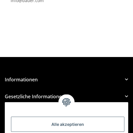
info@bauer.com
Informationen
Gesetzliche Informationen
Kategorien
Alle akzeptieren
Für Custom Anfragen und Custom Bestellungen auch