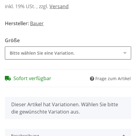
inkl. 19% USt. , zzgl.
Versand
Hersteller:
Bauer
Größe
Bitte wählen Sie eine Variation.
Sofort verfügbar
Frage zum Artikel
x
Dieser Artikel hat Variationen. Wählen Sie bitte
die gewünschte Variation aus.
Beschreibung