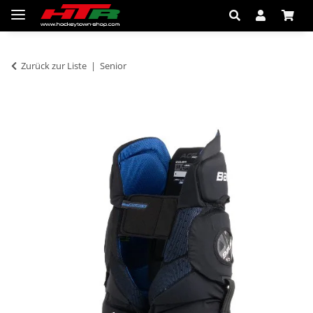
Zurück zur Liste
Senior