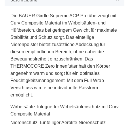
Di
e BAUER Girdle Supreme ACP Pro überzeugt mit
Curv Composite Material im Wirbelsäulen- und
Hüftbereich, das bei geringem Gewicht für maximale
Stabilität und Schutz sorgt. Das einteilige
Nierenpolster bietet zusätzliche Abdeckung für
diesen empfindlichen Bereich, ohne dabei die
Bewegungsfreiheit einzuschränken. Das
THERMOCORE Zero Innenfutter hält den Körper
angenehm warm und sorgt für ein optimales
Feuchtigkeitsmanagement. Mit dem Full Wrap
Verschluss wird eine individuelle Passform
ermöglicht.
Wirbelsäule: Integrierter Wirbelsäulenschutz mit Curv
Composite Material
Nierenschutz: Einteiliger Aerolite-Nierenschutz