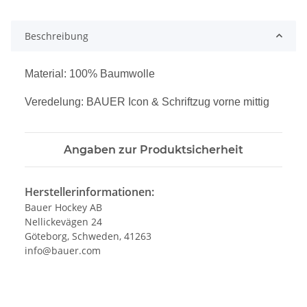
Beschreibung
Material: 100% Baumwolle
Veredelung: BAUER Icon & Schriftzug vorne mittig
Angaben zur Produktsicherheit
Herstellerinformationen:
Bauer Hockey AB
Nellickevägen 24
Göteborg, Schweden, 41263
info@bauer.com