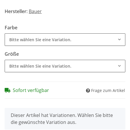
Hersteller:
Bauer
Farbe
Bitte wählen Sie eine Variation.
Größe
Bitte wählen Sie eine Variation.
Sofort verfügbar
Frage zum Artikel
x
Dieser Artikel hat Variationen. Wählen Sie bitte
die gewünschte Variation aus.