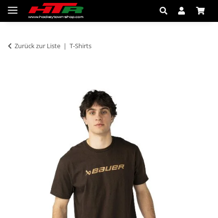
Zurück zur Liste
T-Shirts