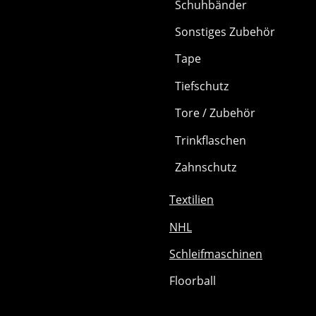
Schuhbänder
Sonstiges Zubehör
Tape
Tiefschutz
Tore / Zubehör
Trinkflaschen
Zahnschutz
Textilien
NHL
Schleifmaschinen
Floorball