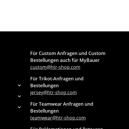
Für Custom Anfragen und Custom
Bestellungen auch für MyBauer
custom@htr-shop.com
Für Trikot-Anfragen und
Bestellungen
jersey@htr-shop.com
Für Teamwear Anfragen und
Bestellungen
teamwear@htr-shop.com