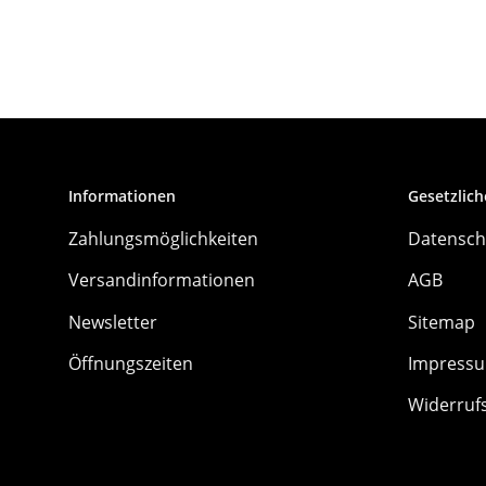
Informationen
Gesetzlich
Zahlungsmöglichkeiten
Datensch
Versandinformationen
AGB
Newsletter
Sitemap
Öffnungszeiten
Impress
Widerruf