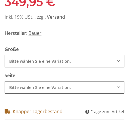
349,95 €
inkl. 19% USt. , zzgl.
Versand
Hersteller:
Bauer
Größe
Bitte wählen Sie eine Variation.
Seite
Bitte wählen Sie eine Variation.
Knapper Lagerbestand
Frage zum Artikel