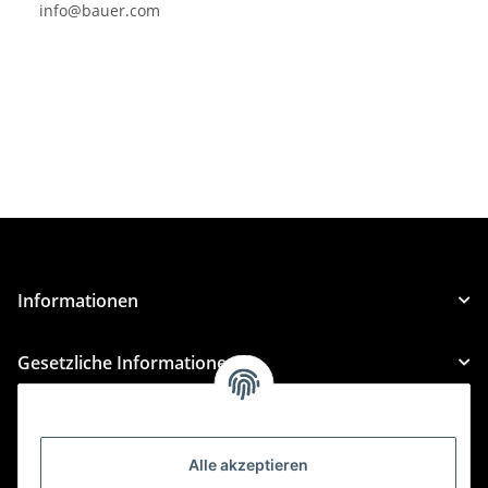
info@bauer.com
Informationen
Gesetzliche Informationen
Kategorien
Alle akzeptieren
Für Custom Anfragen und Custom Bestellungen auch