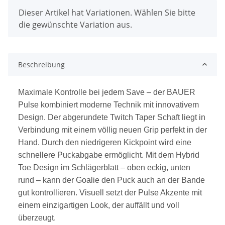
x
Dieser Artikel hat Variationen. Wählen Sie bitte
die gewünschte Variation aus.
Beschreibung
Maximale Kontrolle bei jedem Save – der BAUER
Pulse kombiniert moderne Technik mit innovativem
Design. Der abgerundete Twitch Taper Schaft liegt in
Verbindung mit einem völlig neuen Grip perfekt in der
Hand. Durch den niedrigeren Kickpoint wird eine
schnellere Puckabgabe ermöglicht. Mit dem Hybrid
Toe Design im Schlägerblatt – oben eckig, unten
rund – kann der Goalie den Puck auch an der Bande
gut kontrollieren. Visuell setzt der Pulse Akzente mit
einem einzigartigen Look, der auffällt und voll
überzeugt.