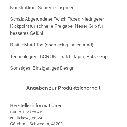
Konstruktion: Supreme inspiriert
Schaft: Abgerundeter Twitch Taper; Niedrigerer
Kickpoint für schnelle Freigabe; Neuer Grip für
besseres Gefühl
Blatt: Hybrid Toe (oben eckig, unten rund)
Technologien: BORON; Twitch Taper; Pulse Grip
Sonstiges: Einzigartiges Design
Angaben zur Produktsicherheit
Herstellerinformationen:
Bauer Hockey AB
Nellickevägen 24
Göteborg, Schweden, 41263