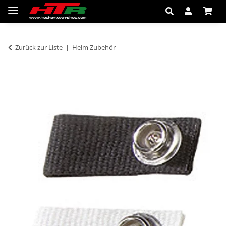
Zurück zur Liste
Helm Zubehör