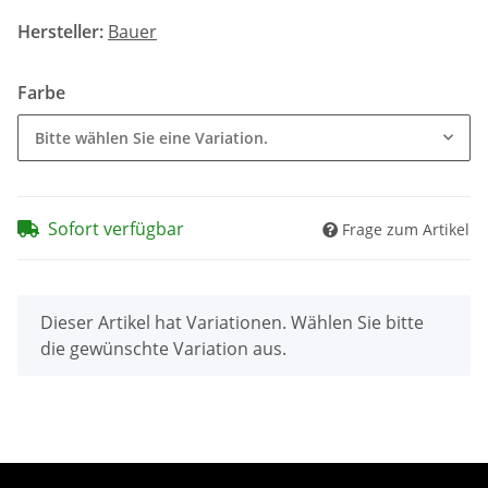
Hersteller:
Bauer
Farbe
Bitte wählen Sie eine Variation.
Sofort verfügbar
Frage zum Artikel
x
Dieser Artikel hat Variationen. Wählen Sie bitte
die gewünschte Variation aus.