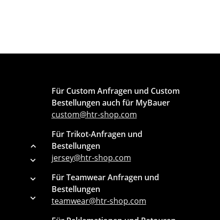
Für Custom Anfragen und Custom
Bestellungen auch für MyBauer
custom@htr-shop.com
Für Trikot-Anfragen und
Bestellungen
jersey@htr-shop.com
Für Teamwear Anfragen und
Bestellungen
teamwear@htr-shop.com