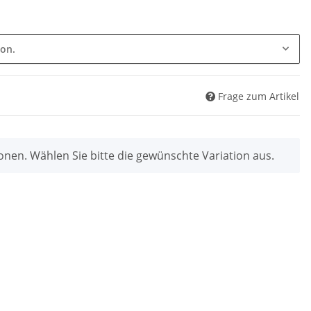
ion.
Frage zum Artikel
ionen. Wählen Sie bitte die gewünschte Variation aus.