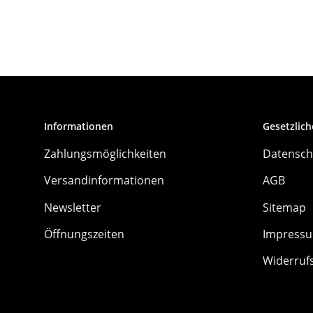
Informationen
Gesetzlich
Zahlungsmöglichkeiten
Datensch
Versandinformationen
AGB
Newsletter
Sitemap
Öffnungszeiten
Impress
Widerruf