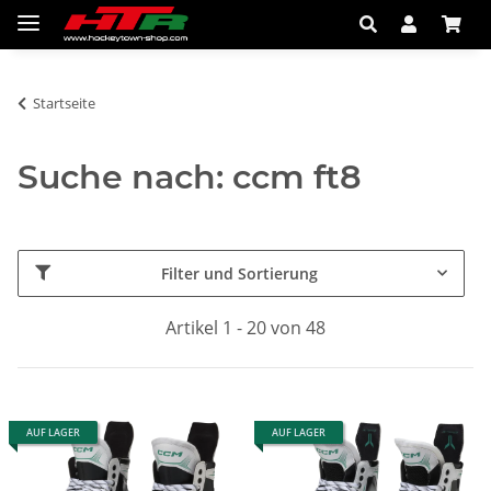
Startseite
Suche nach: ccm ft8
Filter und Sortierung
Artikel 1 - 20 von 48
AUF LAGER
AUF LAGER